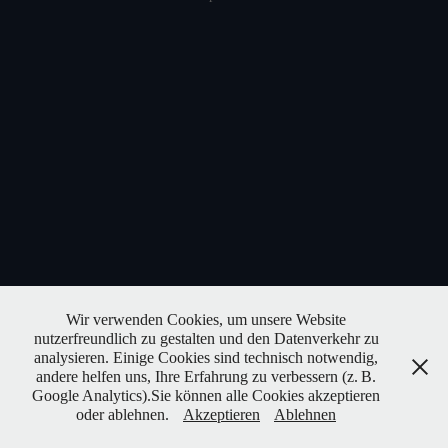
Wir verwenden Cookies, um unsere Website
nutzerfreundlich zu gestalten und den Datenverkehr zu
analysieren. Einige Cookies sind technisch notwendig,
andere helfen uns, Ihre Erfahrung zu verbessern (z. B.
Google Analytics).Sie können alle Cookies akzeptieren
oder ablehnen.
Akzeptieren
Ablehnen