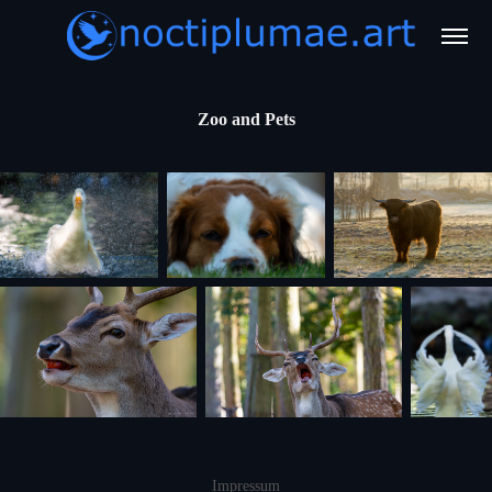
Zoo and Pets
Impressum